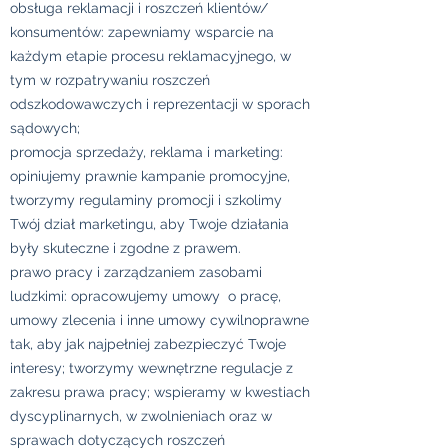
obsługa reklamacji i roszczeń klientów/
konsumentów: zapewniamy wsparcie na
każdym etapie procesu reklamacyjnego, w
tym w rozpatrywaniu roszczeń
odszkodowawczych i reprezentacji w sporach
sądowych;
promocja sprzedaży, reklama i marketing:
opiniujemy prawnie kampanie promocyjne,
tworzymy regulaminy promocji i szkolimy
Twój dział marketingu, aby Twoje działania
były skuteczne i zgodne z prawem.
prawo pracy i zarządzaniem zasobami
ludzkimi: opracowujemy umowy o pracę,
umowy zlecenia i inne umowy cywilnoprawne
tak, aby jak najpełniej zabezpieczyć Twoje
interesy; tworzymy wewnętrzne regulacje z
zakresu prawa pracy; wspieramy w kwestiach
dyscyplinarnych, w zwolnieniach oraz w
sprawach dotyczących roszczeń