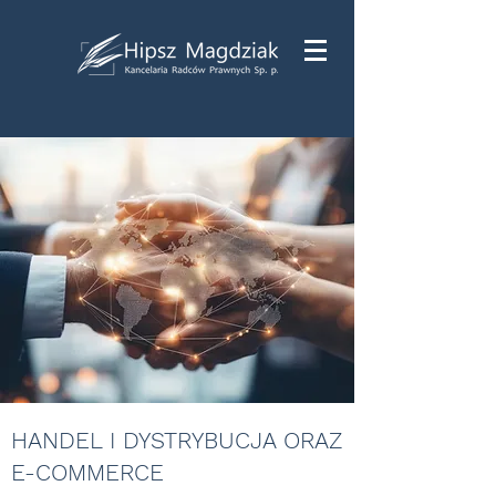
HANDEL I DYSTRYBUCJA ORAZ
E-COMMERCE