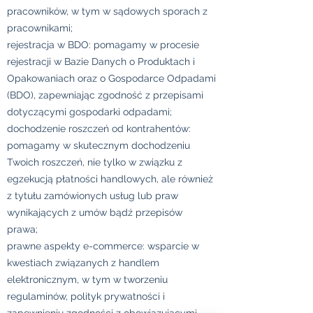
pracowników, w tym w sądowych sporach z
pracownikami;
rejestracja w BDO: pomagamy w procesie
rejestracji w Bazie Danych o Produktach i
Opakowaniach oraz o Gospodarce Odpadami
(BDO), zapewniając zgodność z przepisami
dotyczącymi gospodarki odpadami;
dochodzenie roszczeń od kontrahentów:
pomagamy w skutecznym dochodzeniu
Twoich roszczeń, nie tylko w związku z
egzekucją płatności handlowych, ale również
z tytułu zamówionych usług lub praw
wynikających z umów bądź przepisów
prawa;
prawne aspekty e-commerce: wsparcie w
kwestiach związanych z handlem
elektronicznym, w tym w tworzeniu
regulaminów, polityk prywatności i