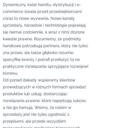
Dynamiczny świat handlu, dystrybucji i e-
commerce stawia przed przedsiębiorcami
coraz to nowe wyzwania. Nowe kanały
sprzedaży, narzędzia i technologie pojawiają
się niemal codziennie, a wraz z nimi złożone
kwestie prawne. Rozumiemy, że podmioty
handlowe potrzebują partnera, który nie tylko
zna prawo, ale także głęboko rozumie
specyfikę branży i potrafi przełożyć to na
praktyczne rozwiązania sprzyjające rozwojowi
biznesu.
Od ponad dekady wspieramy klientów
prowadzących w różnych formach sprzedaż
produktów lub usług, dostarczając
rozwiązania prawne, które napędzają sukces,
a nie go hamują. Wiemy, że celem w
sprzedaży jest nie tylko zgodność z
przepisami, ale przede wszystkim