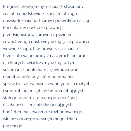
Program „zewnętrzny in-house” stworzony
został na podstawie kilkunastoletniego
doświadczenia partnerów i prawników naszej
Kancelarii w obsłudze prawnej
przedsiębiorców zarówno z poziomu
zewnętrznego dostawcy usług, jak i prawnika
wewnętrznego, tzw. prawnika „in-house”.
Przez lata współpracy z naszymi Klientami,
dla których świadczymy usługi w tym
schemacie, udało nam się wypracować
model współpracy, który optymalnie
sprawdza się zwłaszcza w przypadku małych
i średnich przedsiębiorstw, potrzebujących
stałego wsparcia prawnego w bieżącej
działalności, lecz nie dysponujących
budżetem na stworzenie rozbudowanego,
wieloosobowego wewnętrznego działu
prawnego.