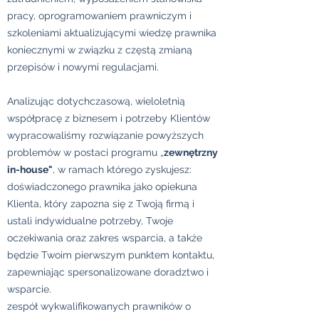
pracy, oprogramowaniem prawniczym i
szkoleniami aktualizującymi wiedzę prawnika
koniecznymi w związku z częstą zmianą
przepisów i nowymi regulacjami.
Analizując dotychczasową, wieloletnią
współpracę z biznesem i potrzeby Klientów
wypracowaliśmy rozwiązanie powyższych
problemów w postaci programu „
zewnętrzny
in-house"
, w ramach którego zyskujesz:
doświadczonego prawnika jako opiekuna
Klienta, który zapozna się z Twoją firmą i
ustali indywidualne potrzeby, Twoje
oczekiwania oraz zakres wsparcia, a także
będzie Twoim pierwszym punktem kontaktu,
zapewniając spersonalizowane doradztwo i
wsparcie.
zespół wykwalifikowanych prawników o