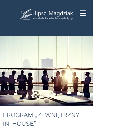
PROGRAM „ZEWNĘTRZNY
IN-HOUSE”