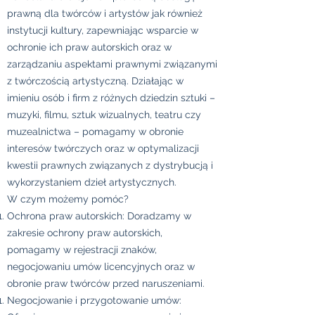
prawną dla twórców i artystów jak również
instytucji kultury, zapewniając wsparcie w
ochronie ich praw autorskich oraz w
zarządzaniu aspektami prawnymi związanymi
z twórczością artystyczną. Działając w
imieniu osób i firm z różnych dziedzin sztuki –
muzyki, filmu, sztuk wizualnych, teatru czy
muzealnictwa – pomagamy w obronie
interesów twórczych oraz w optymalizacji
kwestii prawnych związanych z dystrybucją i
wykorzystaniem dzieł artystycznych.
W czym możemy pomóc?
Ochrona praw autorskich: Doradzamy w
zakresie ochrony praw autorskich,
pomagamy w rejestracji znaków,
negocjowaniu umów licencyjnych oraz w
obronie praw twórców przed naruszeniami.
Negocjowanie i przygotowanie umów: