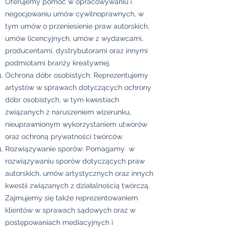
Oferujemy pomoc w opracowywaniu i
negocjowaniu umów cywilnoprawnych, w
tym umów o przeniesienie praw autorskich,
umów licencyjnych, umów z wydawcami,
producentami, dystrybutorami oraz innymi
podmiotami branży kreatywnej.
Ochrona dóbr osobistych: Reprezentujemy
artystów w sprawach dotyczących ochrony
dóbr osobistych, w tym kwestiach
związanych z naruszeniem wizerunku,
nieuprawnionym wykorzystaniem utworów
oraz ochroną prywatności twórców.
Rozwiązywanie sporów: Pomagamy w
rozwiązywaniu sporów dotyczących praw
autorskich, umów artystycznych oraz innych
kwestii związanych z działalnością twórczą.
Zajmujemy się także reprezentowaniem
klientów w sprawach sądowych oraz w
postępowaniach mediacyjnych i