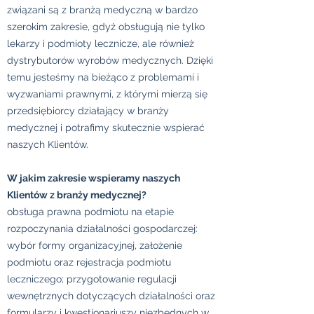
związani są z branżą medyczną w bardzo
szerokim zakresie, gdyż obsługują nie tylko
lekarzy i podmioty lecznicze, ale również
dystrybutorów wyrobów medycznych. Dzięki
temu jesteśmy na bieżąco z problemami i
wyzwaniami prawnymi, z którymi mierzą się
przedsiębiorcy działający w branży
medycznej i potrafimy skutecznie wspierać
naszych Klientów.
W jakim zakresie wspieramy naszych
Klientów z branży medycznej?
obsługa prawna podmiotu na etapie
rozpoczynania działalności gospodarczej:
wybór formy organizacyjnej, założenie
podmiotu oraz rejestracja podmiotu
leczniczego; przygotowanie regulacji
wewnętrznych dotyczących działalności oraz
formularzy i kwestionariuszy niezbędnych w