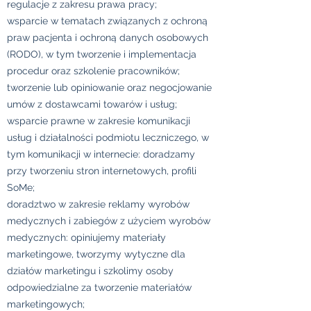
regulacje z zakresu prawa pracy;
wsparcie w tematach związanych z ochroną
praw pacjenta i ochroną danych osobowych
(RODO), w tym tworzenie i implementacja
procedur oraz szkolenie pracowników;
tworzenie lub opiniowanie oraz negocjowanie
umów z dostawcami towarów i usług;
wsparcie prawne w zakresie komunikacji
usług i działalności podmiotu leczniczego, w
tym komunikacji w internecie: doradzamy
przy tworzeniu stron internetowych, profili
SoMe;
doradztwo w zakresie reklamy wyrobów
medycznych i zabiegów z użyciem wyrobów
medycznych: opiniujemy materiały
marketingowe, tworzymy wytyczne dla
działów marketingu i szkolimy osoby
odpowiedzialne za tworzenie materiałów
marketingowych;