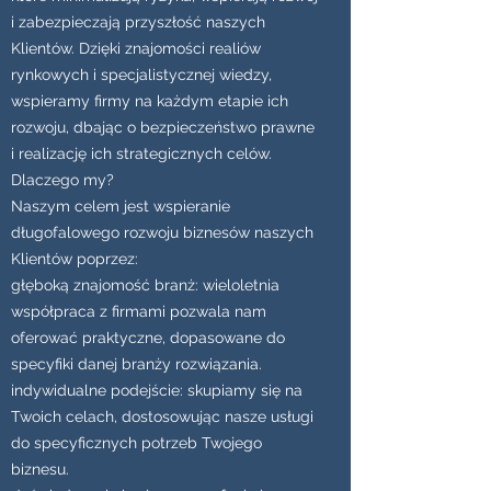
i zabezpieczają przyszłość naszych
Klientów. Dzięki znajomości realiów
rynkowych i specjalistycznej wiedzy,
wspieramy firmy na każdym etapie ich
rozwoju, dbając o bezpieczeństwo prawne
i realizację ich strategicznych celów.
Dlaczego my?
Naszym celem jest wspieranie
długofalowego rozwoju biznesów naszych
Klientów poprzez:
głęboką znajomość branż: wieloletnia
współpraca z firmami pozwala nam
oferować praktyczne, dopasowane do
specyfiki danej branży rozwiązania.
indywidualne podejście: skupiamy się na
Twoich celach, dostosowując nasze usługi
do specyficznych potrzeb Twojego
biznesu.