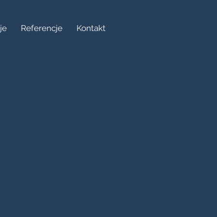
je
Referencje
Kontakt